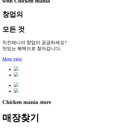
with Chicken mania
창업의
모든 것
치킨매니아 창업이 궁금하세요?
맛있는 혜택으로 찾아갑니다.
More view
Chicken mania store
매장찾기