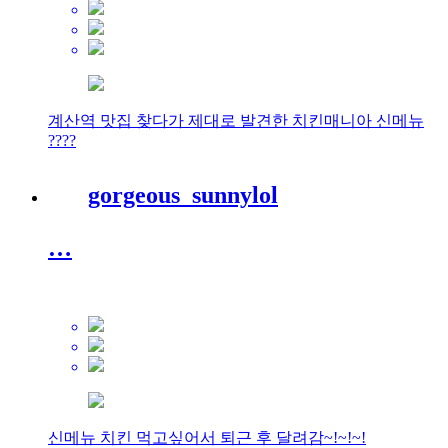
계산역 맛집 찾다가 제대로 발견한 치킨매니아 신메뉴
????
gorgeous_sunnylol
…
신메뉴 치킨 먹고싶어서 퇴근 후 달려감~!~!~!