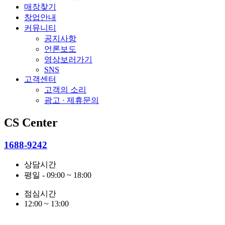
매장찾기
창업안내
커뮤니티
공지사항
언론보도
영상보러가기
SNS
고객센터
고객의 소리
광고 · 제휴문의
CS Center
1688-9242
상담시간
평일 - 09:00 ~ 18:00
점심시간
12:00 ~ 13:00