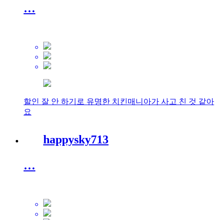
…
할인 잘 안 하기로 유명한 치킨매니아가 사고 친 것 같아
요
happysky713
…