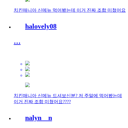
치킨매니아 신메뉴 먹어봤는데 이거 진짜 조합 미쳤어요
halovely08
…
치킨매니아 신메뉴 드셔보신분? 저 주말에 먹어봤는데
이거 진짜 조합 미쳤어요????
nalyn__n