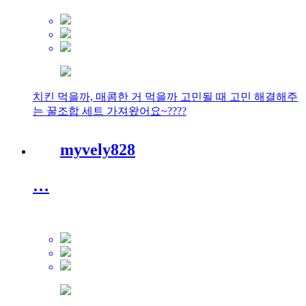
치킨 먹을까, 매콤한 거 먹을까 고민될 때 고민 해결해주
는 꿀조합 세트 가져왔어요~????
myvely828
…