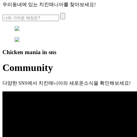
우리동네에 있는 치킨매니아를 찾아보세요!
Chicken mania in sns
Community
다양한 SNS에서 치킨매니아의 새로운소식을 확인해보세요!