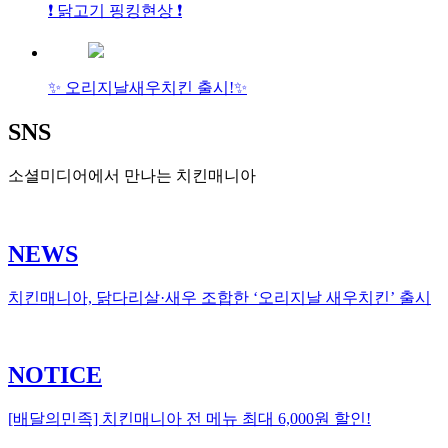
❗ 닭고기 핑킹현상 ❗
✨ 오리지날새우치킨 출시!✨
SNS
소셜미디어에서 만나는 치킨매니아
NEWS
치킨매니아, 닭다리살·새우 조합한 ‘오리지날 새우치킨’ 출시
NOTICE
[배달의민족] 치킨매니아 전 메뉴 최대 6,000원 할인!