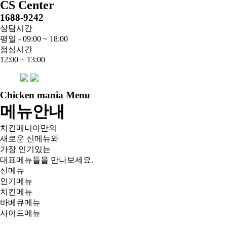
CS Center
1688-9242
상담시간
평일 - 09:00 ~ 18:00
점심시간
12:00 ~ 13:00
Chicken mania Menu
메뉴안내
치킨매니아만의
새로운 신메뉴와
가장 인기있는
대표메뉴들을 만나보세요.
신메뉴
인기메뉴
치킨메뉴
바베큐메뉴
사이드메뉴