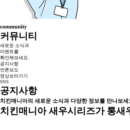
community
커뮤니티
새로운 소식과
이벤트를
확인해보세요.
공지사항
언론보도
영상보러가기
SNS
공지사항
치킨매니아의 새로운 소식과 다양한 정보를 만나보세
치킨매니아 새우시리즈가 통새우