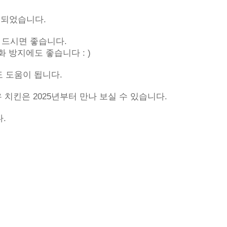
었습니다. 

드시면 좋습니다. 

방지에도 좋습니다 : )

 도움이 됩니다.

은 2025년부터 만나 보실 수 있습니다.  

 
