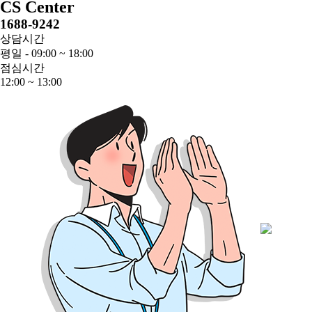
CS Center
1688-9242
상담시간
평일 - 09:00 ~ 18:00
점심시간
12:00 ~ 13:00