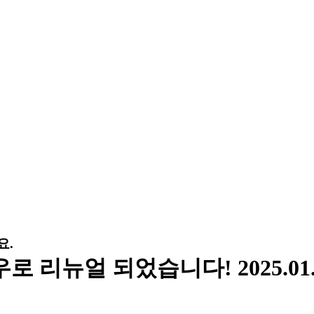
요.
로 리뉴얼 되었습니다!
2025.01