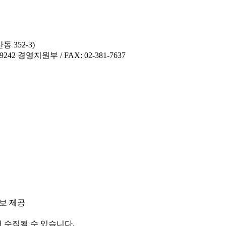
 352-3)
42 경영지원부 / FAX: 02-381-7637
정보 제공
수집될 수 있습니다.