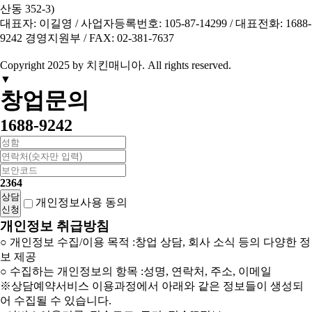
산동 352-3)
대표자: 이길영 / 사업자등록번호: 105-87-14299 / 대표전화: 1688-
9242 경영지원부 / FAX: 02-381-7637
Copyright 2025 by 치킨매니아.
All
rights reserved.
▼
창업문의
1688-9242
2364
상담
개인정보사용
동의
신청
개인정보 취급방침
○ 개인정보 수집/이용 목적 :창업 상담, 회사 소식 등의 다양한 정
보 제공
○ 수집하는 개인정보의 항목 :성명, 연락처, 주소, 이메일
※상담예약서비스 이용과정에서 아래와 같은 정보들이 생성되
어 수집될 수 있습니다.