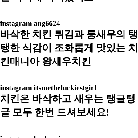
instagram
ang6624
바삭한 치킨 튀김과 통새우의 탱
탱한 식감이 조화롭게 맛있는 치
킨매니아 왕새우치킨
instagram
itsmetheluckiestgirl
치킨은 바삭하고 새우는 탱글탱
글 모두 한번 드셔보세요!