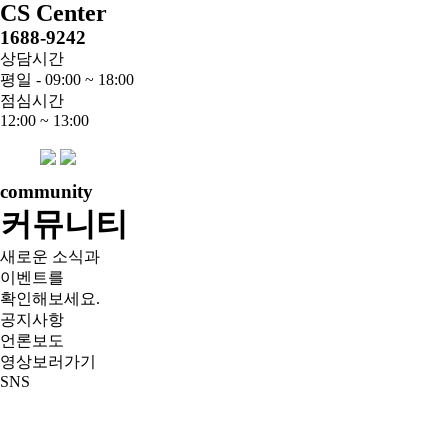
CS Center
1688-9242
상담시간
평일 - 09:00 ~ 18:00
점심시간
12:00 ~ 13:00
community
커뮤니티
새로운 소식과
이벤트를
확인해보세요.
공지사항
언론보도
영상보러가기
SNS