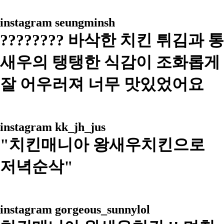
instagram
seungminsh
???????? 바삭한 치킨 튀김과 통
새우의 탱탱한 식감이 조화롭게
잘 어우러져 너무 맛있었어요
instagram
kk_jh_jus
"치킨매니아 왕새우치킨으로
저녁순삭"
instagram
gorgeous_sunnylol