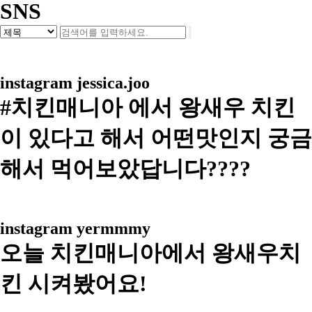
SNS
instagram
jessica.joo
#치킨매니아 에서 왕새우 치킨
이 있다고 해서 어떤맛인지 궁금
해서 먹어보았답니다????
instagram
yermmmy
오늘 치킨매니아에서 왕새우치
킨 시켜봤어요!