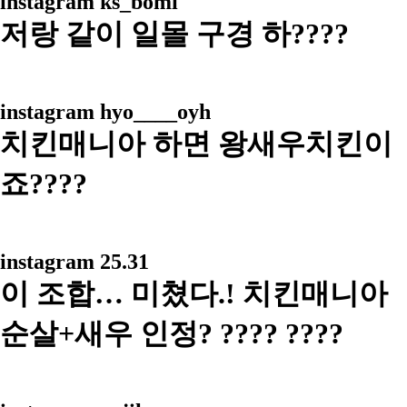
instagram
ks_bomi
저랑 같이 일몰 구경 하????
instagram
hyo____oyh
치킨매니아 하면 왕새우치킨이
죠????
instagram
25.31
이 조합… 미쳤다.! 치킨매니아
순살+새우 인정? ???? ????