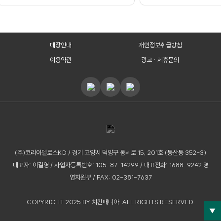
매장안내
개인정보취급방침
이용약관
광고 · 제휴문의
(주)코리아델로스KD / 경기 고양시 덕양구 동세로 15, 201호 (동산동 352-3)
대표자: 이길영 / 사업자등록번호: 105-87-14299 / 대표전화: 1688-9242 경
영지원부 / FAX: 02-381-7637
COPYRIGHT 2025 BY 치킨매니아.
ALL
RIGHTS RESERVED.
▼