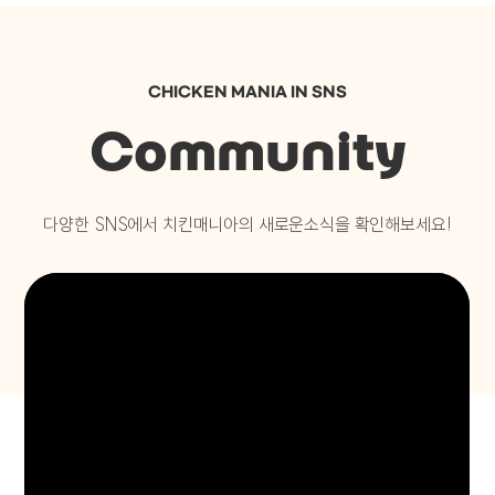
CHICKEN MANIA IN SNS
Community
다양한 SNS에서 치킨매니아의 새로운소식을 확인해보세요!