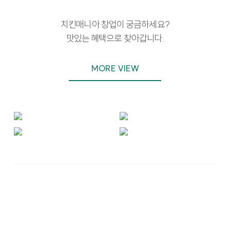
치킨매니아 창업이 궁금하세요?
맛있는 혜택으로 찾아갑니다.
MORE VIEW