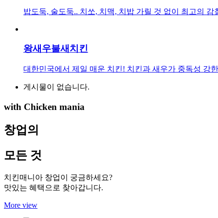
밥도둑, 술도둑.. 치쏘, 치맥, 치밥 가릴 것 없이 최고의
왕새우불새치킨
대한민국에서 제일 매운 치킨! 치킨과 새우가 중독성 강한
게시물이 없습니다.
with Chicken mania
창업의
모든 것
치킨매니아 창업이 궁금하세요?
맛있는 혜택으로 찾아갑니다.
More view