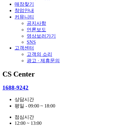
매장찾기
창업안내
커뮤니티
공지사항
언론보도
영상보러가기
SNS
고객센터
고객의 소리
광고 · 제휴문의
CS Center
1688-9242
상담시간
평일 - 09:00 ~ 18:00
점심시간
12:00 ~ 13:00