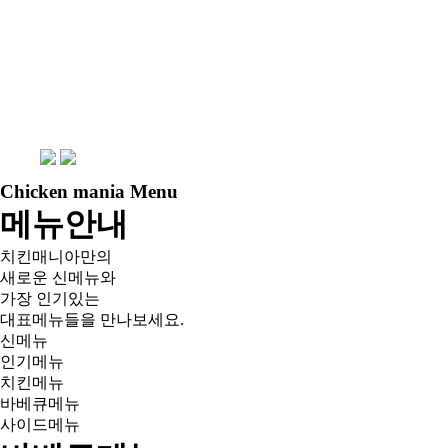
Chicken mania Menu
메뉴안내
치킨매니아만의
새로운 신메뉴와
가장 인기있는
대표메뉴들을 만나보세요.
신메뉴
인기메뉴
치킨메뉴
바베큐메뉴
사이드메뉴