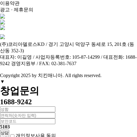
이용약관
광고 · 제휴문의
(주)코리아델로스KD / 경기 고양시 덕양구 동세로 15, 201호 (동
산동 352-3)
대표자: 이길영 / 사업자등록번호: 105-87-14299 / 대표전화: 1688-
9242 경영지원부 / FAX: 02-381-7637
Copyright 2025 by 치킨매니아.
All
rights reserved.
▼
창업문의
1688-9242
5103
상담
개인정보사용
동의