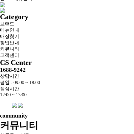
Category
브랜드
메뉴안내
매장찾기
창업안내
커뮤니티
고객센터
CS Center
1688-9242
상담시간
평일 - 09:00 ~ 18:00
점심시간
12:00 ~ 13:00
community
커뮤니티