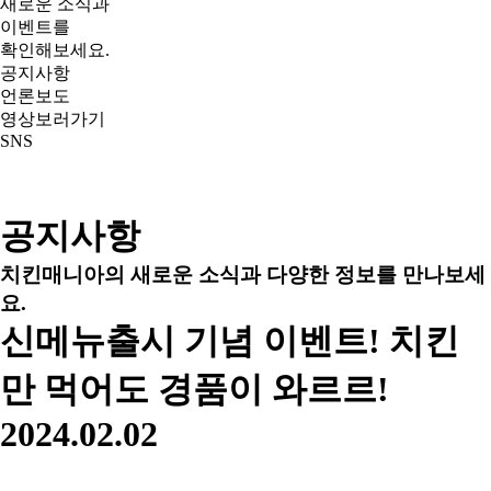
새로운 소식과
이벤트를
확인해보세요.
공지사항
언론보도
영상보러가기
SNS
공지사항
치킨매니아의 새로운 소식과 다양한 정보를 만나보세
요.
신메뉴출시 기념 이벤트! 치킨
만 먹어도 경품이 와르르!
2024.02.02