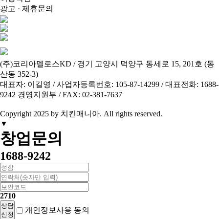
광고 · 제휴문의
(주)코리아델로스KD / 경기 고양시 덕양구 동세로 15, 201호 (동
산동 352-3)
대표자: 이길영 / 사업자등록번호: 105-87-14299 / 대표전화: 1688-
9242 경영지원부 / FAX: 02-381-7637
Copyright 2025 by 치킨매니아.
All
rights reserved.
▼
창업문의
1688-9242
2710
상담
개인정보사용
동의
신청