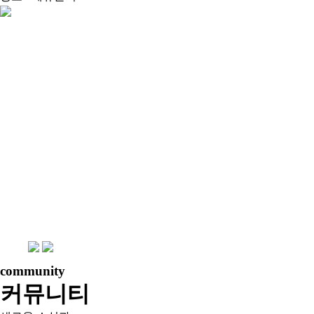
community
커뮤니티